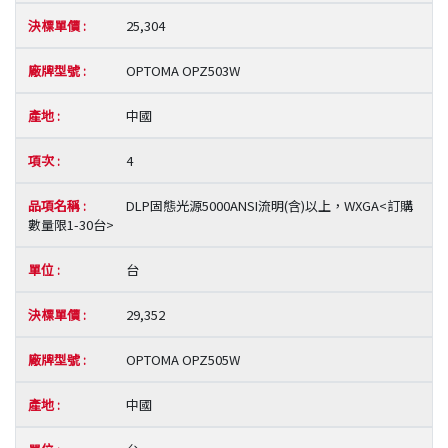
25,304
OPTOMA OPZ503W
中國
4
DLP固態光源5000ANSI流明(含)以上，WXGA<訂購
數量限1-30台>
台
29,352
OPTOMA OPZ505W
中國