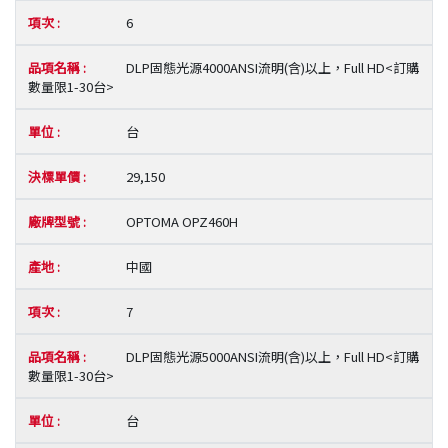
6
DLP固態光源4000ANSI流明(含)以上，Full HD<訂購
數量限1-30台>
台
29,150
OPTOMA OPZ460H
中國
7
DLP固態光源5000ANSI流明(含)以上，Full HD<訂購
數量限1-30台>
台