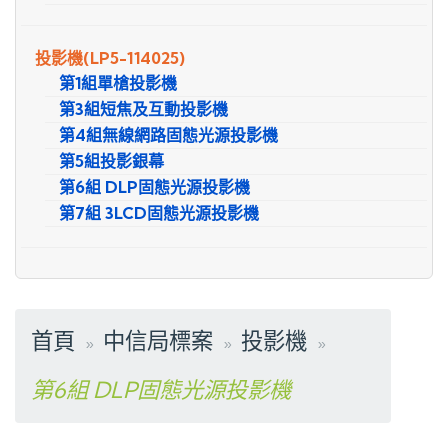
投影機
(LP5-114025)
第1組單槍投影機
第3組短焦及互動投影機
第4組無線網路固態光源投影機
第5組投影銀幕
第6組 DLP固態光源投影機
第7組 3LCD固態光源投影機
首頁
中信局標案
投影機
第6組 DLP固態光源投影機