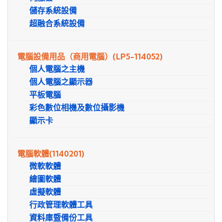
儲存系統設備
超融合系統設備
電腦設備用品（商用電腦）
(LP5-114052)
個人電腦之主機
個人電腦之顯示器
平板電腦
彩色數位相機及數位攝影機
顯示卡
電腦軟體
(1140201)
微軟軟體
繪圖軟體
虛擬軟體
行政管理軟體工具
資料庫暨備份工具