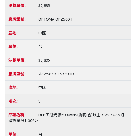
32,895
OPTOMA OPZ500H
中國
台
32,895
ViewSonic LS740HD
中國
9
DLP固態光源6000ANSI流明(含)以上，WUXGA<訂
購數量限1-30台>
台