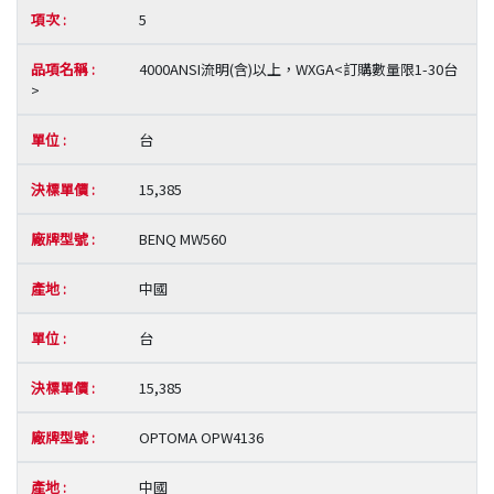
5
4000ANSI流明(含)以上，WXGA<訂購數量限1-30台
>
台
15,385
BENQ MW560
中國
台
15,385
OPTOMA OPW4136
中國