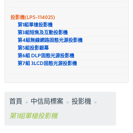
投影機
(LP5-114025)
第1組單槍投影機
第3組短焦及互動投影機
第4組無線網路固態光源投影機
第5組投影銀幕
第6組 DLP固態光源投影機
第7組 3LCD固態光源投影機
首頁
中信局標案
投影機
第1組單槍投影機