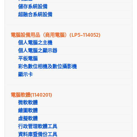
儲存系統設備
超融合系統設備
電腦設備用品（商用電腦）
(LP5-114052)
個人電腦之主機
個人電腦之顯示器
平板電腦
彩色數位相機及數位攝影機
顯示卡
電腦軟體
(1140201)
微軟軟體
繪圖軟體
虛擬軟體
行政管理軟體工具
資料庫暨備份工具