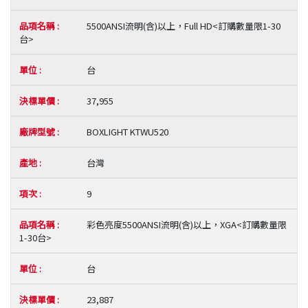
5500ANSI流明(含)以上，Full HD<訂購數量限1-30
台>
台
37,955
BOXLIGHT KTWU520
台灣
9
彩色亮度5500ANSI流明(含)以上，XGA<訂購數量限
1-30台>
台
23,887