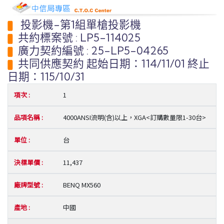
投影機-第1組單槍投影機
共約標案號 : LP5-114025
廣力契約編號 : 25-LP5-04265
共同供應契約 起始日期：114/11/01 終止
日期：115/10/31
1
4000ANSI流明(含)以上，XGA<訂購數量限1-30台>
台
11,437
BENQ MX560
中國