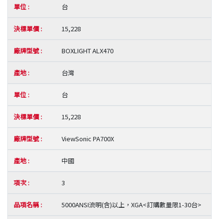
台
15,228
BOXLIGHT ALX470
台灣
台
15,228
ViewSonic PA700X
中國
3
5000ANSI流明(含)以上，XGA<訂購數量限1-30台>