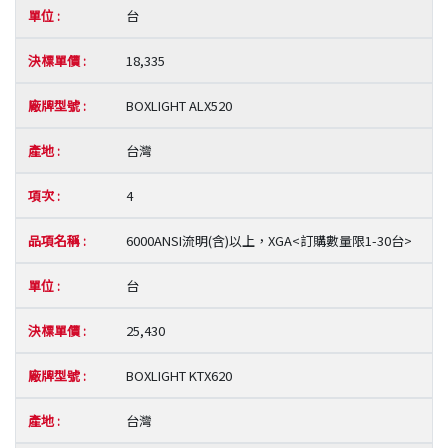
台
18,335
BOXLIGHT ALX520
台灣
4
6000ANSI流明(含)以上，XGA<訂購數量限1-30台>
台
25,430
BOXLIGHT KTX620
台灣