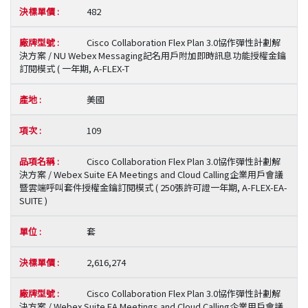
482
Cisco Collaboration Flex Plan 3.0協作彈性計劃解
決方案 / NU Webex Messaging記名用戶附加即時訊息功能授權金鑰
訂閱模式 ( 一年期, A-FLEX-T
美國
109
Cisco Collaboration Flex Plan 3.0協作彈性計劃解
決方案 / Webex Suite EA Meetings and Cloud Calling企業用戶會議
暨雲端呼叫套件授權金鑰訂閱模式 ( 250張許可證一年期, A-FLEX-EA-
SUITE )
套
2,616,274
Cisco Collaboration Flex Plan 3.0協作彈性計劃解
決方案 / Webex Suite EA Meetings and Cloud Calling企業用戶會議