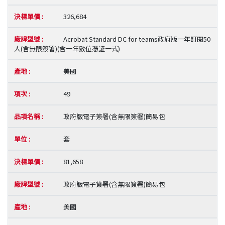
326,684
Acrobat Standard DC for teams政府版一年訂閱50
人(含無限簽署)(含一年數位憑証一式)
美國
49
政府版電子簽署(含無限簽署)簡易包
套
81,658
政府版電子簽署(含無限簽署)簡易包
美國