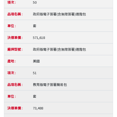
50
政府版電子簽署(含無限簽署)進階包
套
571,618
政府版電子簽署(含無限簽署)進階包
美國
51
教育版電子簽署簡易包
套
73,488