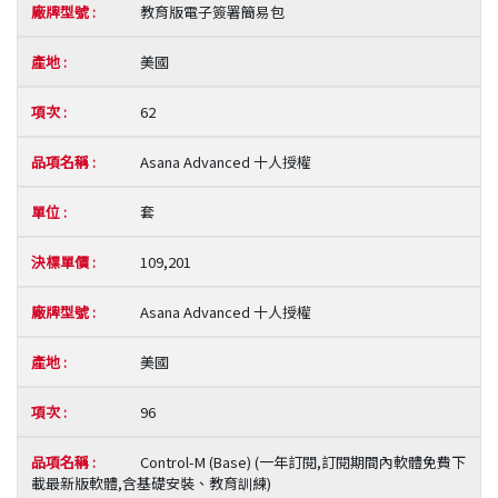
教育版電子簽署簡易包
美國
62
Asana Advanced 十人授權
套
109,201
Asana Advanced 十人授權
美國
96
Control-M (Base) (一年訂閱,訂閱期間內軟體免費下
載最新版軟體,含基礎安裝、教育訓練)