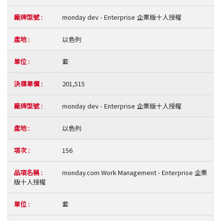
monday dev - Enterprise 企業版十人授權
以色列
套
201,515
monday dev - Enterprise 企業版十人授權
以色列
156
monday.com Work Management - Enterprise 企業
版十人授權
套