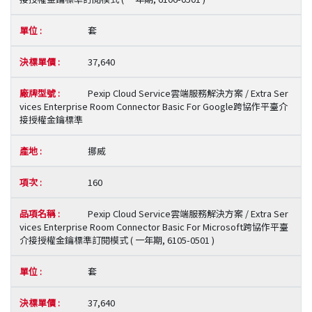
套
37,640
Pexip Cloud Service雲端服務解決方案 / Extra Ser
vices Enterprise Room Connector Basic For Google跨協作平臺介
接授權金鑰標準
挪威
160
Pexip Cloud Service雲端服務解決方案 / Extra Ser
vices Enterprise Room Connector Basic For Microsoft跨協作平臺
介接授權金鑰標準訂閱模式 ( 一年期, 6105-0501 )
套
37,640