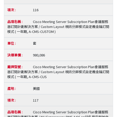
116
Cisco Meeting Server Subscription Plan會議服務
器訂閱計劃解決方案 / Custom Layout 視訊分屏模式自定義金鑰訂閱
模式 ( 一年期, A-CMS-CUSTOM )
套
980,086
Cisco Meeting Server Subscription Plan會議服務
器訂閱計劃解決方案 / Custom Layout 視訊分屏模式自定義金鑰訂閱
模式 ( 一年期, A-CMS-CUS
美國
117
Cisco Meeting Server Subscription Plan會議服務
器訂閱計劃解決方案 / NU Expressway RMS Add-on記名用戶附加自