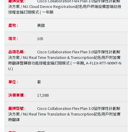
Cisco Collaboration Flex Plan 3.0協作彈性計劃解
決方案 / NU Cloud Device Registration記名用戶終端設備雲端註冊
授權金鑰訂閱模式 ( 一年期
美國
105
Cisco Collaboration Flex Plan 3.0協作彈性計劃解
決方案 / NU Real Time Translation & Transcription記名用戶附加實
時翻譯暨轉錄功能授權金鑰訂閱模式 ( 一年期, A-FLEX-RTT-WXMT-N
U )
套
17,588
Cisco Collaboration Flex Plan 3.0協作彈性計劃解
決方案 / NU Real Time Translation & Transcription記名用戶附加實
時翻譯