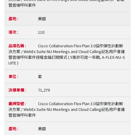
暨雲端呼叫套件
美國
110
Cisco Collaboration Flex Plan 3.0協作彈性計劃解
決方案 / WebEx Suite NU Meetings and Cloud Calling記名用戶會議
暨雲端呼叫套件授權金鑰訂閱模式 ( 5張許可證一年期, A-FLEX-NU-S
UITE )
套
71,279
Cisco Collaboration Flex Plan 3.0協作彈性計劃解
決方案 / WebEx Suite NU Meetings and Cloud Calling記名用戶會議
暨雲端呼叫套件
美國