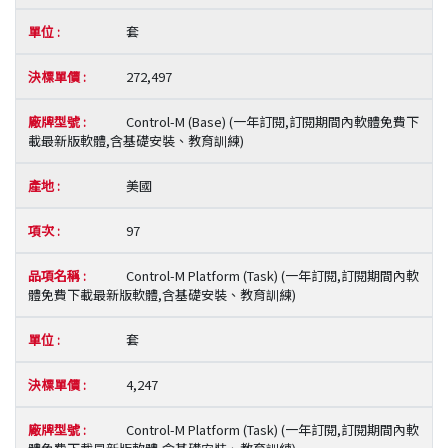
套
272,497
Control-M (Base) (一年訂閱,訂閱期間內軟體免費下
載最新版軟體,含基礎安裝、教育訓練)
美國
97
Control-M Platform (Task) (一年訂閱,訂閱期間內軟
體免費下載最新版軟體,含基礎安裝、教育訓練)
套
4,247
Control-M Platform (Task) (一年訂閱,訂閱期間內軟