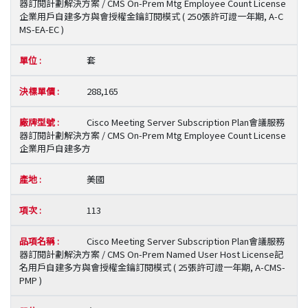
器訂閱計劃解決方案 / CMS On-Prem Mtg Employee Count License
企業用戶自建多方與會授權金鑰訂閱模式 ( 250張許可證一年期, A-C
MS-EA-EC )
套
288,165
Cisco Meeting Server Subscription Plan會議服務
器訂閱計劃解決方案 / CMS On-Prem Mtg Employee Count License
企業用戶自建多方
美國
113
Cisco Meeting Server Subscription Plan會議服務
器訂閱計劃解決方案 / CMS On-Prem Named User Host License記
名用戶自建多方與會授權金鑰訂閱模式 ( 25張許可證一年期, A-CMS-
PMP )