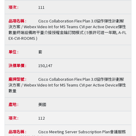
111
Cisco Collaboration Flex Plan 3.0協作彈性計劃解
決方案 / Webex Video Int for MS Teams CVI per Active Device彈性
數量終端設備跨平臺介接授權金鑰訂閱模式 ( 5張許可證一年期, A-FL
EX-CVI-ROOMS )
套
150,147
Cisco Collaboration Flex Plan 3.0協作彈性計劃解
決方案 / Webex Video Int for MS Teams CVI per Active Device彈性
數量
美國
112
Cisco Meeting Server Subscription Plan會議服務