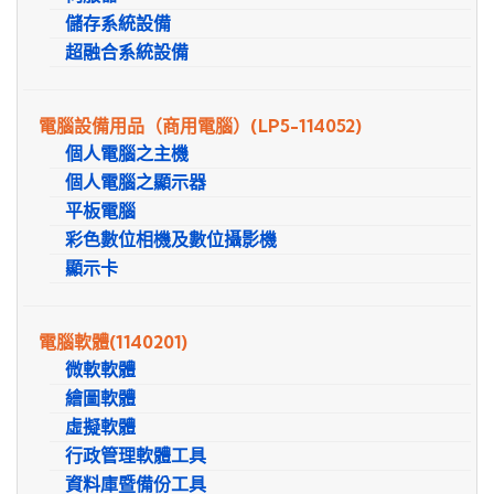
儲存系統設備
超融合系統設備
電腦設備用品（商用電腦）
(LP5-114052)
個人電腦之主機
個人電腦之顯示器
平板電腦
彩色數位相機及數位攝影機
顯示卡
電腦軟體
(1140201)
微軟軟體
繪圖軟體
虛擬軟體
行政管理軟體工具
資料庫暨備份工具