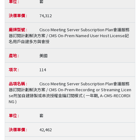
套
74,312
Cisco Meeting Server Subscription Plan會議服務
器訂閱計劃解決方案 / CMS On-Prem Named User Host License記
名用戶自建多方與會授
美國
114
Cisco Meeting Server Subscription Plan會議服務
器訂閱計劃解決方案 / CMS On-Prem Recording or Streaming Licen
se附加自建錄製或串流授權金鑰訂閱模式 ( 一年期, A-CMS-RECORDI
NG )
套
42,462