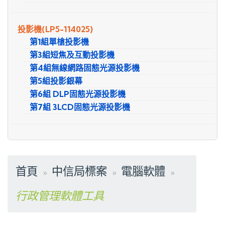
投影機
(LP5-114025)
第1組單槍投影機
第3組短焦及互動投影機
第4組無線網路固態光源投影機
第5組投影銀幕
第6組 DLP固態光源投影機
第7組 3LCD固態光源投影機
首頁
中信局標案
電腦軟體
行政管理軟體工具