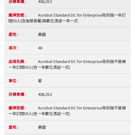
408,352
Acrobat Standard DC for Enterprise政府版一年訂
閱50人(含無限簽署)與數位憑證一年一式
美國
46
Acrobat Standard DC for Enterprise政府版不連網
一年訂閱50人(含一年數位憑証一式)
套
408,352
Acrobat Standard DC for Enterprise政府版不連網
一年訂閱50人(含一年數位憑証一式)
美國