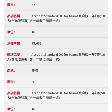
47
Acrobat Standard DC for teams政府版一年訂閱10
人(含無限簽署)(含一年數位憑証一式)
套
73,488
Acrobat Standard DC for teams政府版一年訂閱10
人(含無限簽署)(含一年數位憑証一式)
美國
48
Acrobat Standard DC for teams政府版一年訂閱50
人(含無限簽署)(含一年數位憑証一式)
套