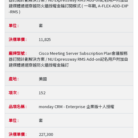
建媒體通道穿越防火牆授權金鑰訂閱模式 ( 一年期, A-FLEX-ADD-EXP
-RMS )
套
11,825
Cisco Meeting Server Subscription Plan會議服務
器訂閱計劃解決方案 / NU Expressway RMS Add-on記名用戶附加自
建媒體通道穿越防火牆授權金鑰訂
美國
152
monday CRM - Enterprise 企業版十人授權
套
227,300