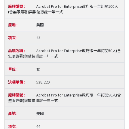
Acrobat Pro for Enterprise政府版一年訂閱100人
(含無限簽署)與數位憑證一年一式
美國
43
Acrobat Pro for Enterprise政府版一年訂閱50人(含
無限簽署)與數位憑證一年一式
套
538,220
Acrobat Pro for Enterprise政府版一年訂閱50人(含
無限簽署)與數位憑證一年一式
美國
44