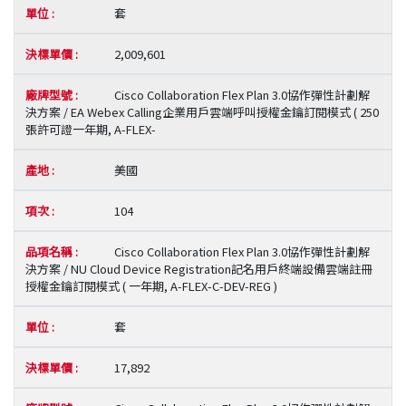
套
2,009,601
Cisco Collaboration Flex Plan 3.0協作彈性計劃解
決方案 / EA Webex Calling企業用戶雲端呼叫授權金鑰訂閱模式 ( 250
張許可證一年期, A-FLEX-
美國
104
Cisco Collaboration Flex Plan 3.0協作彈性計劃解
決方案 / NU Cloud Device Registration記名用戶終端設備雲端註冊
授權金鑰訂閱模式 ( 一年期, A-FLEX-C-DEV-REG )
套
17,892