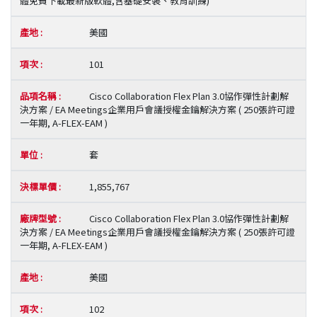
體免費下載最新版軟體,含基礎安裝、教育訓練)
美國
101
Cisco Collaboration Flex Plan 3.0協作彈性計劃解
決方案 / EA Meetings企業用戶會議授權金鑰解決方案 ( 250張許可證
一年期, A-FLEX-EAM )
套
1,855,767
Cisco Collaboration Flex Plan 3.0協作彈性計劃解
決方案 / EA Meetings企業用戶會議授權金鑰解決方案 ( 250張許可證
一年期, A-FLEX-EAM )
美國
102