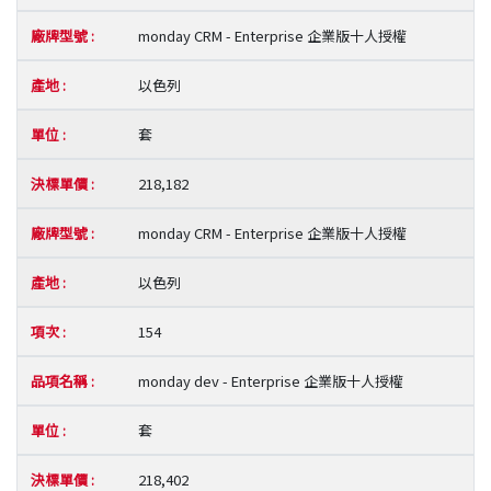
monday CRM - Enterprise 企業版十人授權
以色列
套
218,182
monday CRM - Enterprise 企業版十人授權
以色列
154
monday dev - Enterprise 企業版十人授權
套
218,402