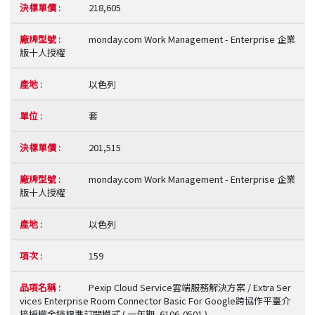
218,605
monday.com Work Management - Enterprise 企業
版十人授權
以色列
套
201,515
monday.com Work Management - Enterprise 企業
版十人授權
以色列
159
Pexip Cloud Service雲端服務解決方案 / Extra Ser
vices Enterprise Room Connector Basic For Google跨協作平臺介
接授權金鑰標準訂閱模式 ( 一年期, 6106-0501 )