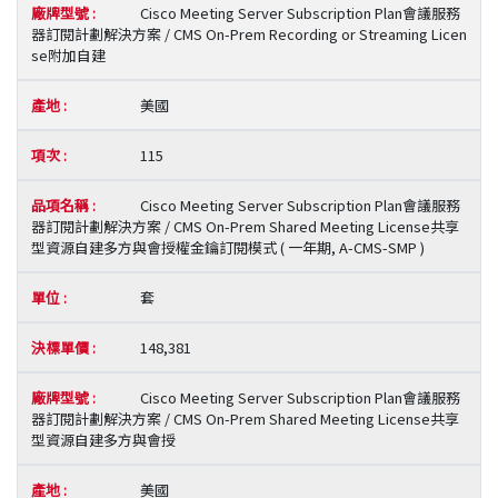
Cisco Meeting Server Subscription Plan會議服務
器訂閱計劃解決方案 / CMS On-Prem Recording or Streaming Licen
se附加自建
美國
115
Cisco Meeting Server Subscription Plan會議服務
器訂閱計劃解決方案 / CMS On-Prem Shared Meeting License共享
型資源自建多方與會授權金鑰訂閱模式 ( 一年期, A-CMS-SMP )
套
148,381
Cisco Meeting Server Subscription Plan會議服務
器訂閱計劃解決方案 / CMS On-Prem Shared Meeting License共享
型資源自建多方與會授
美國