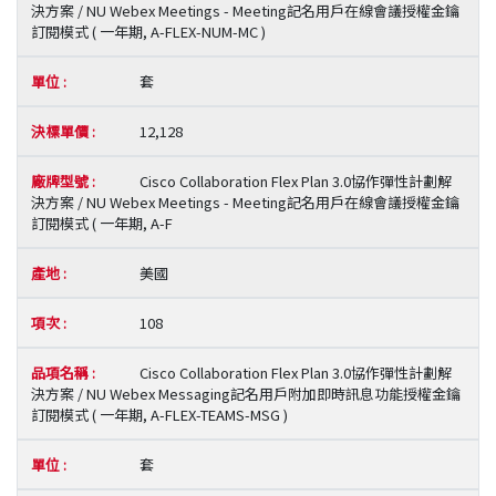
決方案 / NU Webex Meetings - Meeting記名用戶在線會議授權金鑰
訂閱模式 ( 一年期, A-FLEX-NUM-MC )
套
12,128
Cisco Collaboration Flex Plan 3.0協作彈性計劃解
決方案 / NU Webex Meetings - Meeting記名用戶在線會議授權金鑰
訂閱模式 ( 一年期, A-F
美國
108
Cisco Collaboration Flex Plan 3.0協作彈性計劃解
決方案 / NU Webex Messaging記名用戶附加即時訊息功能授權金鑰
訂閱模式 ( 一年期, A-FLEX-TEAMS-MSG )
套