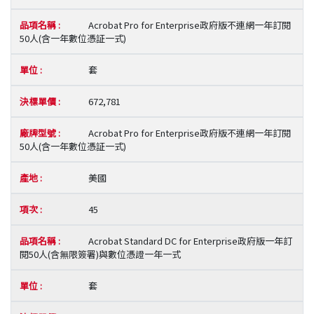
Acrobat Pro for Enterprise政府版不連網一年訂閱
50人(含一年數位憑証一式)
套
672,781
Acrobat Pro for Enterprise政府版不連網一年訂閱
50人(含一年數位憑証一式)
美國
45
Acrobat Standard DC for Enterprise政府版一年訂
閱50人(含無限簽署)與數位憑證一年一式
套