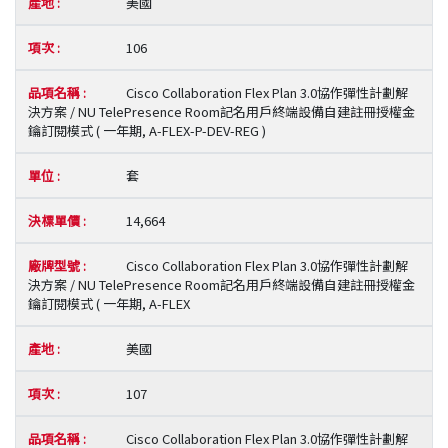
美國
106
Cisco Collaboration Flex Plan 3.0協作彈性計劃解
決方案 / NU TelePresence Room記名用戶終端設備自建註冊授權金
鑰訂閱模式 ( 一年期, A-FLEX-P-DEV-REG )
套
14,664
Cisco Collaboration Flex Plan 3.0協作彈性計劃解
決方案 / NU TelePresence Room記名用戶終端設備自建註冊授權金
鑰訂閱模式 ( 一年期, A-FLEX
美國
107
Cisco Collaboration Flex Plan 3.0協作彈性計劃解