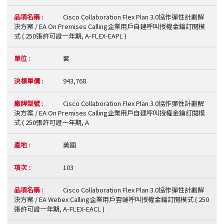
Cisco Collaboration Flex Plan 3.0協作彈性計劃解
決方案 / EA On Premises Calling企業用戶自建呼叫授權金鑰訂閱模
式 ( 250張許可證一年期, A-FLEX-EAPL )
套
943,768
Cisco Collaboration Flex Plan 3.0協作彈性計劃解
決方案 / EA On Premises Calling企業用戶自建呼叫授權金鑰訂閱模
式 ( 250張許可證一年期, A
美國
103
Cisco Collaboration Flex Plan 3.0協作彈性計劃解
決方案 / EA Webex Calling企業用戶雲端呼叫授權金鑰訂閱模式 ( 250
張許可證一年期, A-FLEX-EACL )