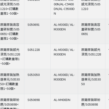
感光滾筒/S05
00N/AL-C9400
感光滾筒/S05
1210<訂購數
DN/AL-C9500D
1210
量限1~50個>
N
原廠原裝高容
S050691
AL-M300D/ AL-
原廠原裝高容
量碳粉匣/S05
M300DN
量碳粉匣/S05
0691<訂購數
0691
量限1~50個>
原廠原裝感光
S051228
AL-M300D/ AL-
原廠原裝感光
滾筒/S051228
M300DN
滾筒/S051228
<訂購數量限1
~50個>
原廠原裝加熱
S053050
AL-M300D/ AL-
原廠原裝加熱
器單元/S0530
M300DN
器單元/S0530
50<訂購數量
50
限1~50個>
原廠原裝碳粉
S050698
AL-M400DN
原廠原裝碳粉
匣/S050698<
匣/S050698
訂購數量限1~