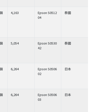
個
4,163
Epson S0512
泰國
04
個
5,054
Epson S0530
泰國
42
個
6,264
Epson S0506
日本
02
個
6,264
Epson S0506
日本
03