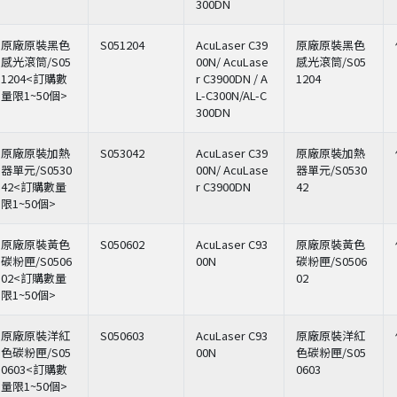
300DN
原廠原裝黑色
S051204
AcuLaser C39
原廠原裝黑色
感光滾筒/S05
00N/ AcuLase
感光滾筒/S05
1204<訂購數
r C3900DN / A
1204
量限1~50個>
L-C300N/AL-C
300DN
原廠原裝加熱
S053042
AcuLaser C39
原廠原裝加熱
器單元/S0530
00N/ AcuLase
器單元/S0530
42<訂購數量
r C3900DN
42
限1~50個>
原廠原裝黃色
S050602
AcuLaser C93
原廠原裝黃色
碳粉匣/S0506
00N
碳粉匣/S0506
02<訂購數量
02
限1~50個>
原廠原裝洋紅
S050603
AcuLaser C93
原廠原裝洋紅
色碳粉匣/S05
00N
色碳粉匣/S05
0603<訂購數
0603
量限1~50個>