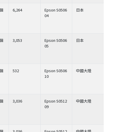
個
6,264
Epson S0506
日本
04
個
3,053
Epson S0506
日本
05
個
532
Epson S0506
中國大陸
10
個
3,036
Epson S0512
中國大陸
09
個
3,036
Epson S0512
中國大陸