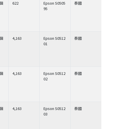
個
622
Epson S0505
泰國
95
個
4,163
Epson S0512
泰國
01
個
4,163
Epson S0512
泰國
02
個
4,163
Epson S0512
泰國
03