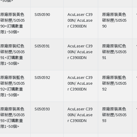
~50個>
原廠原裝黃色
S050590
AcuLaser C39
原廠原裝黃色
碳粉匣/S0505
00N/ AcuLase
碳粉匣/S0505
90<訂購數量
r C3900DN
90
限1~50個>
原廠原裝紅色
S050591
AcuLaser C39
原廠原裝紅色
碳粉匣/S0505
00N/ AcuLase
碳粉匣/S0505
91<訂購數量
r C3900DN
91
限1~50個>
原廠原裝藍色
S050592
AcuLaser C39
原廠原裝藍色
碳粉匣/S0505
00N/ AcuLase
碳粉匣/S0505
92<訂購數量
r C3900DN
92
限1~50個>
原廠原裝黑色
S050593
AcuLaser C39
原廠原裝黑色
碳粉匣/S0505
00N/ AcuLase
碳粉匣/S0505
93<訂購數量
r C3900DN
93
限1~50個>