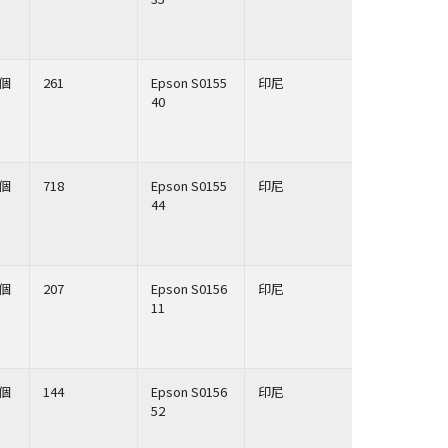
個
261
Epson S0155
印尼
40
個
718
Epson S0155
印尼
44
個
207
Epson S0156
印尼
11
個
144
Epson S0156
印尼
52