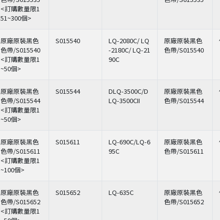
<訂購數量限1
51~300個>
原廠原裝黑色
S015540
LQ-2080C/ LQ
原廠原裝黑色
色帶/S015540
-2180C/ LQ-21
色帶/S015540
<訂購數量限1
90C
~50個>
原廠原裝黑色
S015544
DLQ-3500C/D
原廠原裝黑色
色帶/S015544
LQ-3500CII
色帶/S015544
<訂購數量限1
~50個>
原廠原裝黑色
S015611
LQ-690C/LQ-6
原廠原裝黑色
色帶/S015611
95C
色帶/S015611
<訂購數量限1
~100個>
原廠原裝黑色
S015652
LQ-635C
原廠原裝黑色
色帶/S015652
色帶/S015652
<訂購數量限1