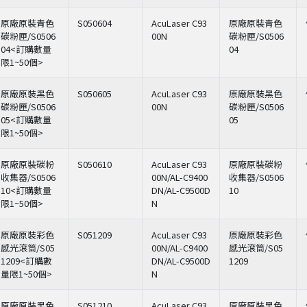
原廠原裝青色
S050604
AcuLaser C93
原廠原裝青色
碳粉匣/S0506
00N
碳粉匣/S0506
04<訂購數量
04
限1~50個>
原廠原裝黑色
S050605
AcuLaser C93
原廠原裝黑色
碳粉匣/S0506
00N
碳粉匣/S0506
05<訂購數量
05
限1~50個>
原廠原裝碳粉
S050610
AcuLaser C93
原廠原裝碳粉
收集器/S0506
00N/AL-C9400
收集器/S0506
10<訂購數量
DN/AL-C9500D
10
限1~50個>
N
原廠原裝彩色
S051209
AcuLaser C93
原廠原裝彩色
感光滾筒/S05
00N/AL-C9400
感光滾筒/S05
1209<訂購數
DN/AL-C9500D
1209
量限1~50個>
N
原廠原裝黑色
S051210
AcuLaser C93
原廠原裝黑色