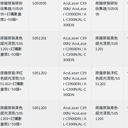
原廠原裝碳粉
S050595
AcuLaser C39
原廠原裝碳粉
收集器/S0505
00N/ AcuLase
收集器/S0505
95<訂購數量
r C3900DN / A
95
限1~50個>
L-C300N/AL-C
300DN
原廠原裝黃色
S051201
AcuLaser C39
原廠原裝黃色
感光滾筒/S05
00N/ AcuLase
感光滾筒/S05
1201<訂購數
r C3900DN / A
1201
量限1~50個>
L-C300N/AL-C
300DN
原廠原裝洋紅
S051202
AcuLaser C39
原廠原裝洋紅
色感光滾筒/S0
00N/ AcuLase
色感光滾筒/S0
51202<訂購數
r C3900DN / A
51202
量限1~50個>
L-C300N/AL-C
300DN
原廠原裝青色
S051203
AcuLaser C39
原廠原裝青色
感光滾筒/S05
00N/ AcuLase
感光滾筒/S05
1203<訂購數
r C3900DN / A
1203
量限1~50個>
L-C300N/AL-C