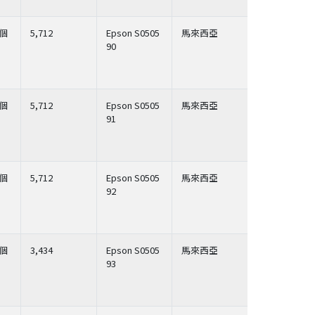
個
5,712
Epson S0505
馬來西亞
90
個
5,712
Epson S0505
馬來西亞
91
個
5,712
Epson S0505
馬來西亞
92
個
3,434
Epson S0505
馬來西亞
93