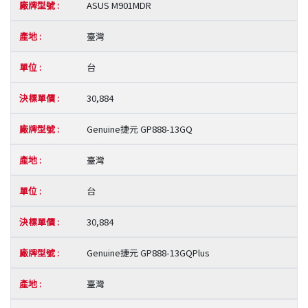
ASUS M901MDR
臺灣
台
30,884
Genuine捷元 GP888-13GQ
臺灣
台
30,884
Genuine捷元 GP888-13GQPlus
臺灣