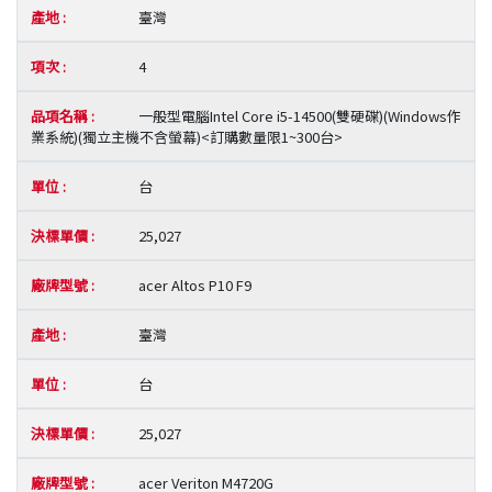
臺灣
4
一般型電腦Intel Core i5-14500(雙硬碟)(Windows作
業系統)(獨立主機不含螢幕)<訂購數量限1~300台>
台
25,027
acer Altos P10 F9
臺灣
台
25,027
acer Veriton M4720G