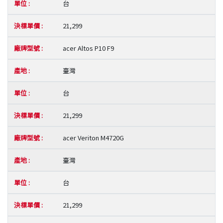
台
21,299
acer Altos P10 F9
臺灣
台
21,299
acer Veriton M4720G
臺灣
台
21,299