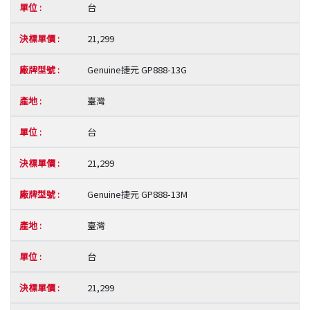
台
21,299
Genuine捷元 GP888-13G
臺灣
台
21,299
Genuine捷元 GP888-13M
臺灣
台
21,299