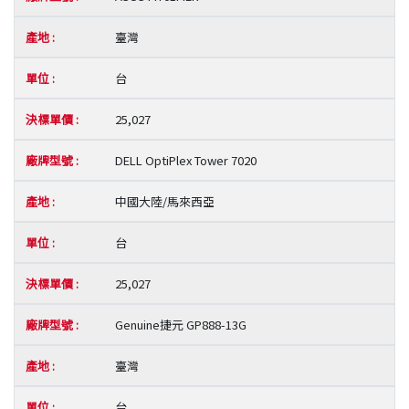
臺灣
台
25,027
DELL OptiPlex Tower 7020
中國大陸/馬來西亞
台
25,027
Genuine捷元 GP888-13G
臺灣
台