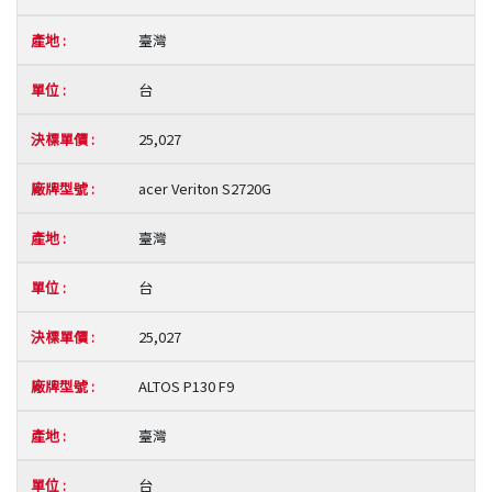
臺灣
台
25,027
acer Veriton S2720G
臺灣
台
25,027
ALTOS P130 F9
臺灣
台