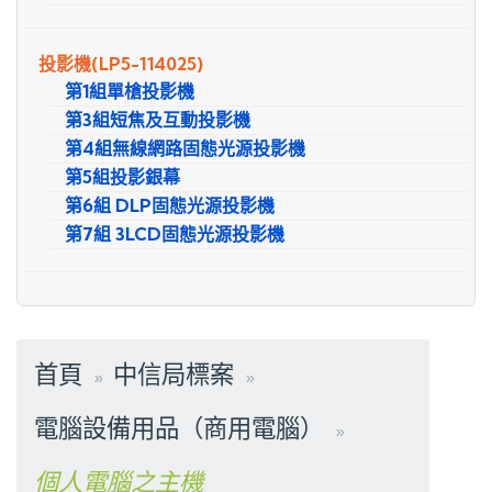
投影機
(LP5-114025)
第1組單槍投影機
第3組短焦及互動投影機
第4組無線網路固態光源投影機
第5組投影銀幕
第6組 DLP固態光源投影機
第7組 3LCD固態光源投影機
首頁
中信局標案
電腦設備用品（商用電腦）
個人電腦之主機