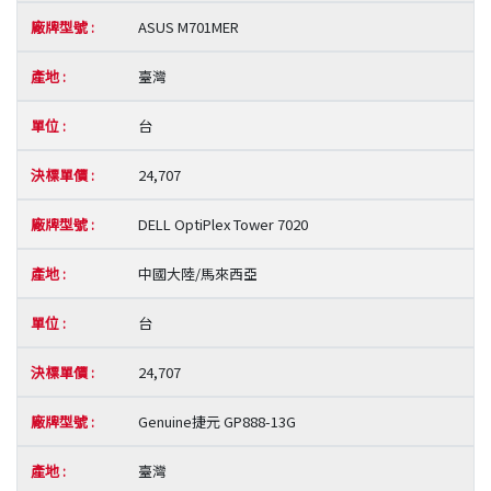
ASUS M701MER
臺灣
台
24,707
DELL OptiPlex Tower 7020
中國大陸/馬來西亞
台
24,707
Genuine捷元 GP888-13G
臺灣