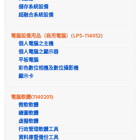
儲存系統設備
超融合系統設備
電腦設備用品（商用電腦）
(LP5-114052)
個人電腦之主機
個人電腦之顯示器
平板電腦
彩色數位相機及數位攝影機
顯示卡
電腦軟體
(1140201)
微軟軟體
繪圖軟體
虛擬軟體
行政管理軟體工具
資料庫暨備份工具