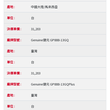
中國大陸/馬來西亞
台
31,203
Genuine捷元 GP888-13GQ
臺灣
台
31,203
Genuine捷元 GP888-13GQPlus
臺灣
台