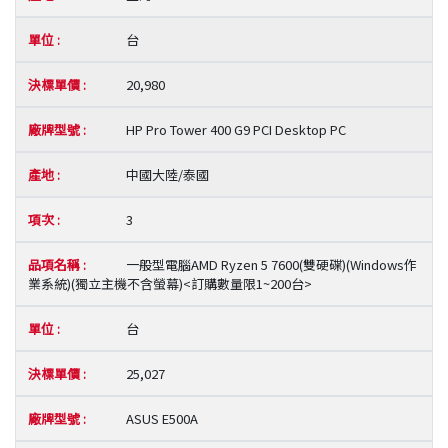
台
20,980
HP Pro Tower 400 G9 PCI Desktop PC
中國大陸/泰國
3
一般型電腦AMD Ryzen 5 7600(雙硬碟)(Windows作
業系統)(獨立主機不含螢幕)<訂購數量限1~200台>
台
25,027
ASUS E500A