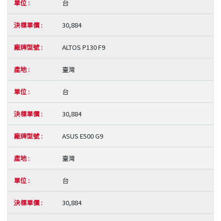
台
30,884
ALTOS P130 F9
臺灣
台
30,884
ASUS E500 G9
臺灣
台
30,884