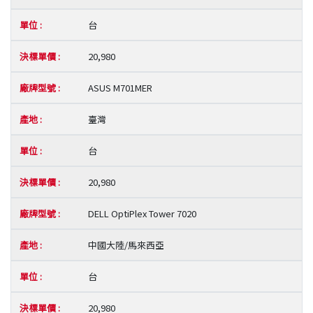
台
20,980
ASUS M701MER
臺灣
台
20,980
DELL OptiPlex Tower 7020
中國大陸/馬來西亞
台
20,980