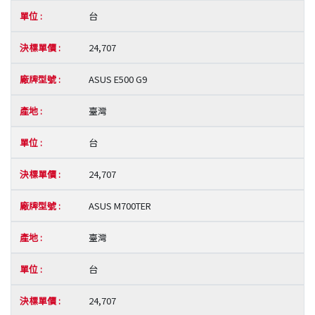
台
24,707
ASUS E500 G9
臺灣
台
24,707
ASUS M700TER
臺灣
台
24,707