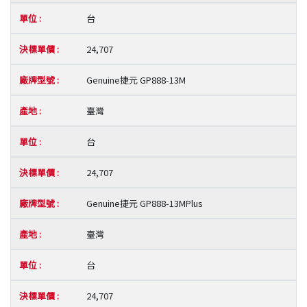
台
24,707
Genuine捷元 GP888-13M
臺灣
台
24,707
Genuine捷元 GP888-13MPlus
臺灣
台
24,707