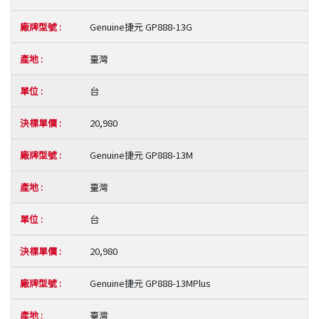
Genuine捷元 GP888-13G
臺灣
台
20,980
Genuine捷元 GP888-13M
臺灣
台
20,980
Genuine捷元 GP888-13MPlus
臺灣