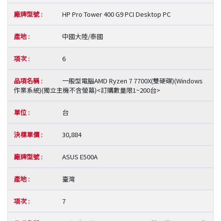
HP Pro Tower 400 G9 PCI Desktop PC
中國大陸/泰國
6
一般型電腦AMD Ryzen 7 7700X(雙硬碟)(Windows
作業系統)(獨立主機不含螢幕)<訂購數量限1~200台>
台
30,884
ASUS E500A
臺灣
7