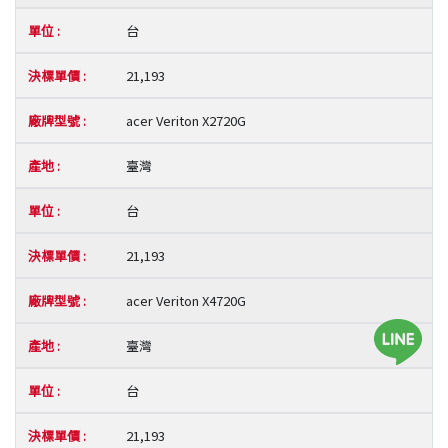
台
21,193
acer Veriton X2720G
臺灣
台
21,193
acer Veriton X4720G
臺灣
台
21,193