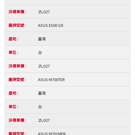
25,027
ASUS E500 G9
臺灣
台
25,027
ASUS M700TER
臺灣
台
25,027
ASUS M701MER