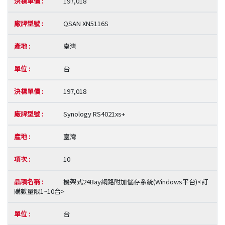
197,018
QSAN XN5116S
臺灣
台
197,018
Synology RS4021xs+
臺灣
10
機架式24Bay網路附加儲存系統(Windows平台)<訂
購數量限1~10台>
台