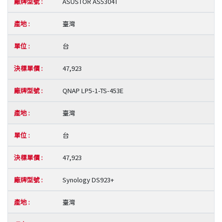
ASUSTOR AS5304T
臺灣
台
47,923
QNAP LP5-1-TS-453E
臺灣
台
47,923
Synology DS923+
臺灣