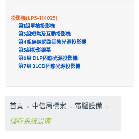
投影機
(LP5-114025)
第1組單槍投影機
第3組短焦及互動投影機
第4組無線網路固態光源投影機
第5組投影銀幕
第6組 DLP固態光源投影機
第7組 3LCD固態光源投影機
首頁
中信局標案
電腦設備
儲存系統設備