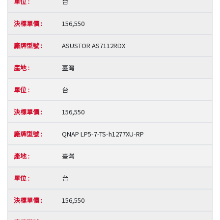
台
156,550
ASUSTOR AS7112RDX
臺灣
台
156,550
QNAP LP5-7-TS-h1277XU-RP
臺灣
台
156,550