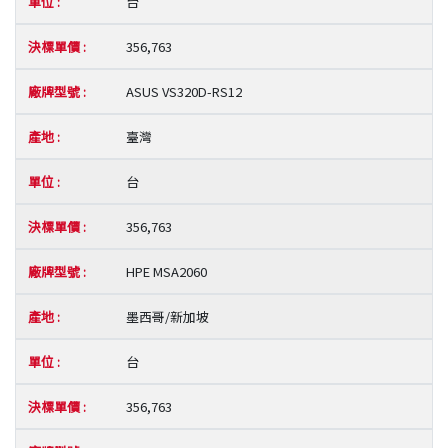
台
356,763
ASUS VS320D-RS12
臺灣
台
356,763
HPE MSA2060
墨西哥/新加坡
台
356,763