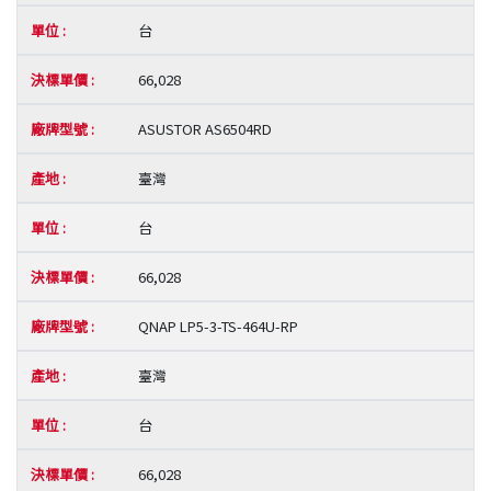
台
66,028
ASUSTOR AS6504RD
臺灣
台
66,028
QNAP LP5-3-TS-464U-RP
臺灣
台
66,028