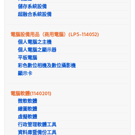
儲存系統設備
超融合系統設備
電腦設備用品（商用電腦）
(LP5-114052)
個人電腦之主機
個人電腦之顯示器
平板電腦
彩色數位相機及數位攝影機
顯示卡
電腦軟體
(1140201)
微軟軟體
繪圖軟體
虛擬軟體
行政管理軟體工具
資料庫暨備份工具