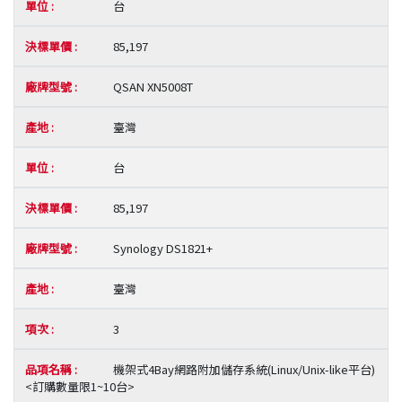
台
85,197
QSAN XN5008T
臺灣
台
85,197
Synology DS1821+
臺灣
3
機架式4Bay網路附加儲存系統(Linux/Unix-like平台)
<訂購數量限1~10台>