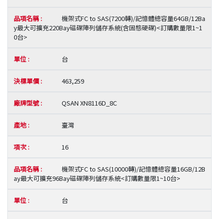
機架式FC to SAS(7200轉)/記憶體總容量64GB/12Ba
y最大可擴充220Bay磁碟陣列儲存系統(含固態硬碟)<訂購數量限1~1
0台>
台
463,259
QSAN XN8116D_8C
臺灣
16
機架式FC to SAS(10000轉)/記憶體總容量16GB/12B
ay最大可擴充96Bay磁碟陣列儲存系統<訂購數量限1~10台>
台