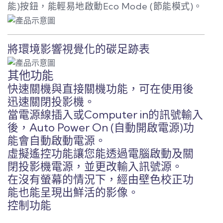
能)按鈕，能輕易地啟動Eco Mode (節能模式)。
將環境影響視覺化的碳足跡表
其他功能
快速關機與直接關機功能，可在使用後
迅速關閉投影機。
當電源線插入或Computer in的訊號輸入
後，Auto Power On (自動開啟電源)功
能會自動啟動電源。
虛擬遙控功能讓您能透過電腦啟動及關
閉投影機電源，並更改輸入訊號源。
在沒有螢幕的情況下，經由壁色校正功
能也能呈現出鮮活的影像。
控制功能