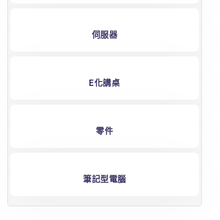
伺服器
E化講桌
零件
筆記型電腦