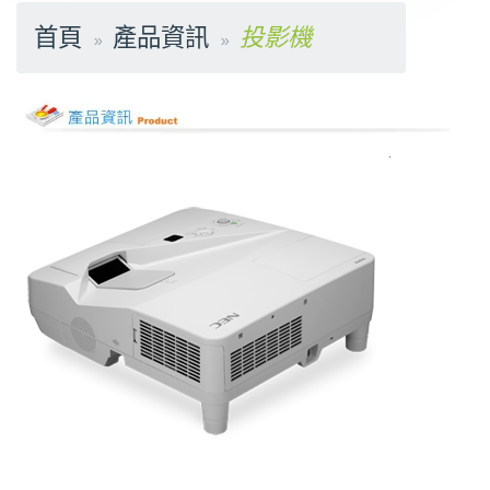
首頁
產品資訊
投影機
.