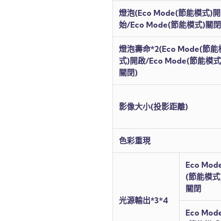
燈泡(Eco Mode(節能模式)開
始/Eco Mode(節能模式)關閉
燈泡壽命*2(Eco Mode(節能
式)開啟/Eco Mode(節能模式
關閉)
影像大小(投影距離)
色彩重現
Eco Mod
(節能模式
關閉
光源輸出*3*4
Eco Mod