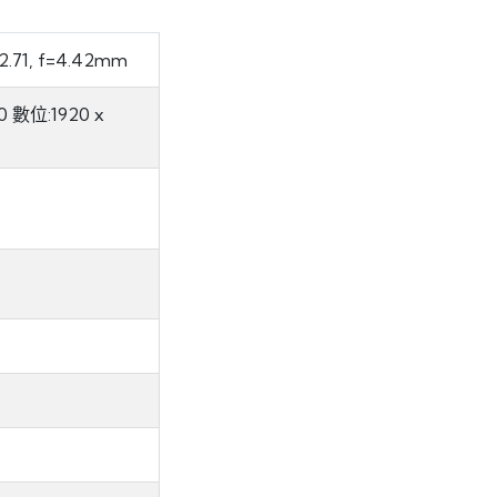
F2.71, f=4.42mm
0 數位:1920 x