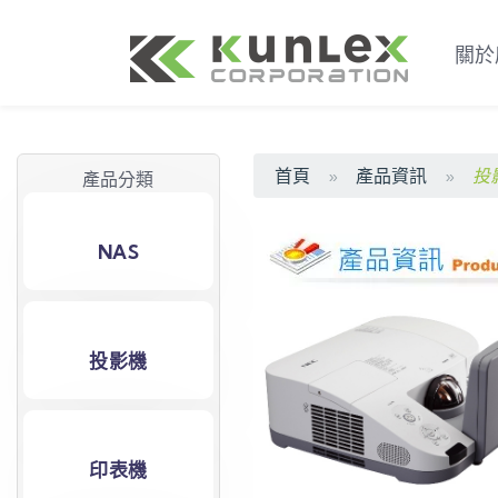
關於
首頁
產品資訊
投
產品分類
NAS
投影機
印表機