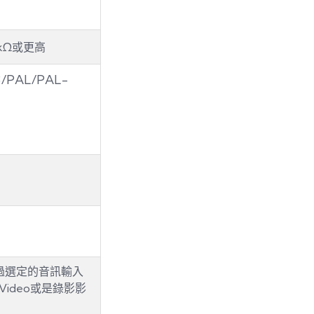
2kΩ或更高
PAL/PAL-
是透過選定的音訊輸入
-Video或是錄影影