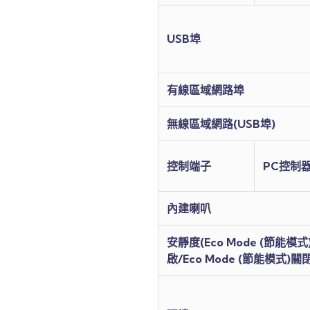
USB埠
有線區域網路埠
無線區域網路(USB埠)
控制端子
PC控制
內建喇叭
安靜度(Eco Mode (節能模式
啟/Eco Mode (節能模式)關閉