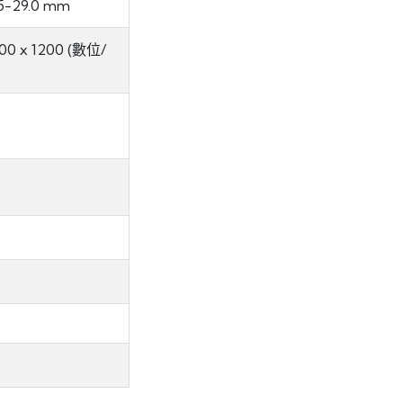
7.5-29.0 mm
600 x 1200 (數位/